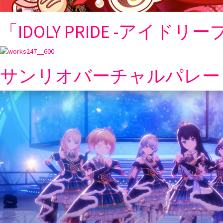
「IDOLY PRIDE -アイドリー
サンリオバーチャルパレード「Spoo