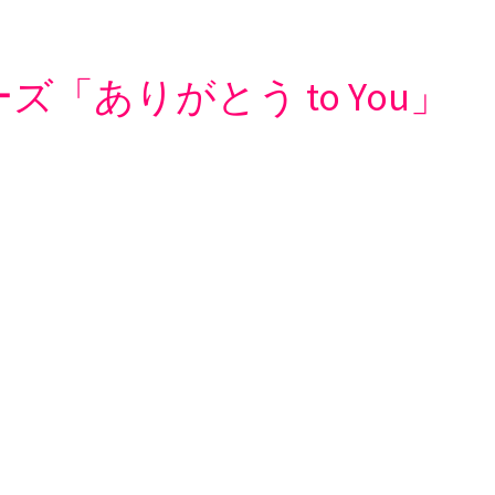
ズ「ありがとう to You」