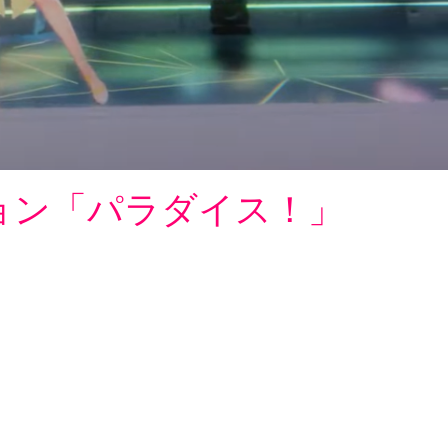
クション「パラダイス！」