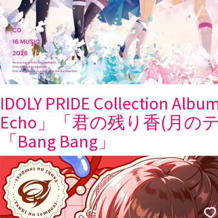
IDOLY PRIDE Collection 
Echo」「君の残り香(月のテンペストv
「Bang Bang」