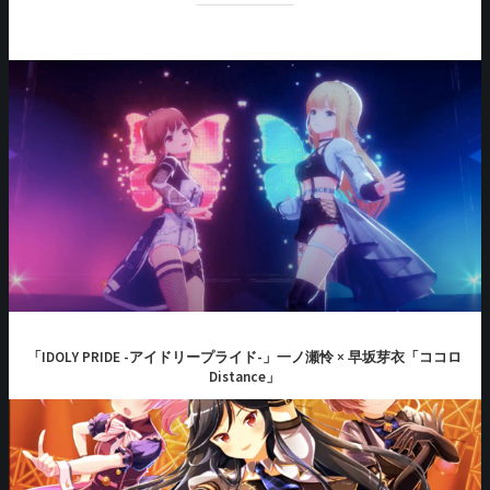
「IDOLY PRIDE -アイドリープライド-」一ノ瀬怜 × 早坂芽衣「ココロ
Distance」