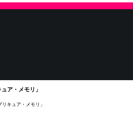
キュア・メモリ」
プリキュア・メモリ」