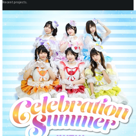
Recent projects.