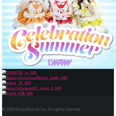
© 2026 Wicky.Records Inc. All rights reserved.