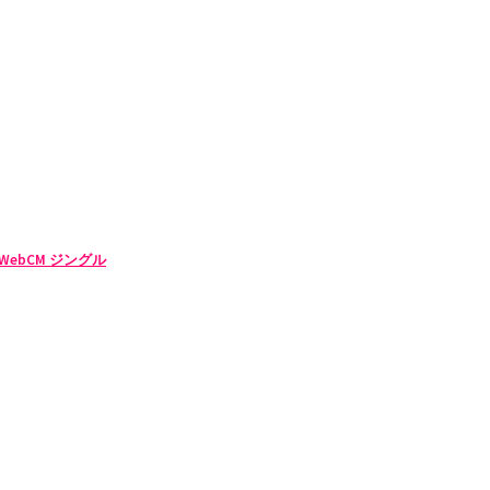
ebCM ジングル