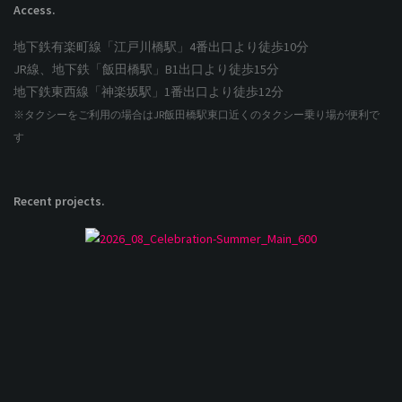
Access.
地下鉄有楽町線「江戸川橋駅」4番出口より徒歩10分
JR線、地下鉄「飯田橋駅」B1出口より徒歩15分
地下鉄東西線「神楽坂駅」1番出口より徒歩12分
※タクシーをご利用の場合はJR飯田橋駅東口近くのタクシー乗り場が便利で
す
Recent projects.