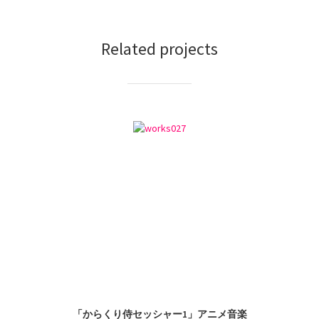
Related projects
「からくり侍セッシャー1」アニメ音楽