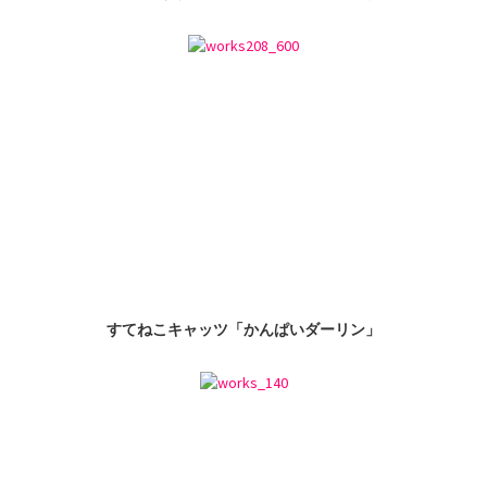
すてねこキャッツ「かんぱいダーリン」